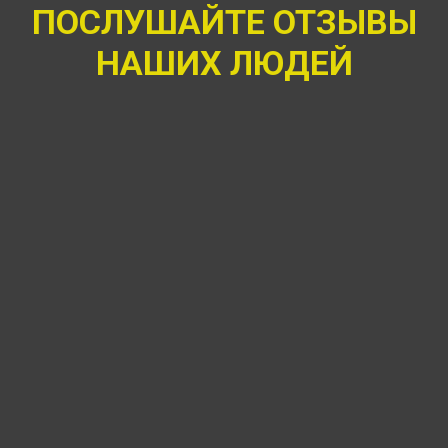
ПОСЛУШАЙТЕ ОТЗЫВЫ
НАШИХ ЛЮДЕЙ