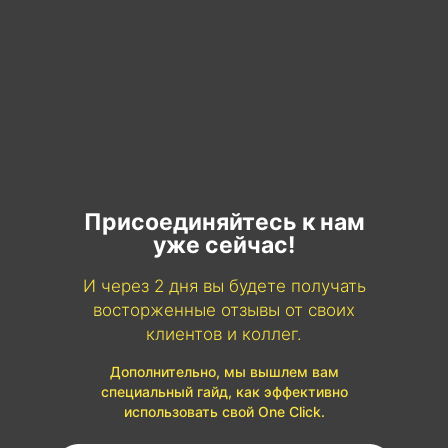
Присоединяйтесь к нам
уже сейчас!
И через 2 дня вы будете получать
восторженные отзывы от своих
клиентов и коллег.
Дополнительно, мы вышлем вам
специальный гайд, как эффективно
использовать свой One Click.