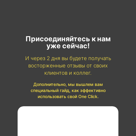
Присоединяйтесь к нам
уже сейчас!
И через 2 дня вы будете получать
восторженные отзывы от своих
клиентов и коллег.
Дополнительно, мы вышлем вам
специальный гайд, как эффективно
использовать свой One Click.