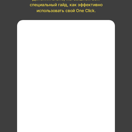
специальный гайд, как эффективно
использовать свой One Click.