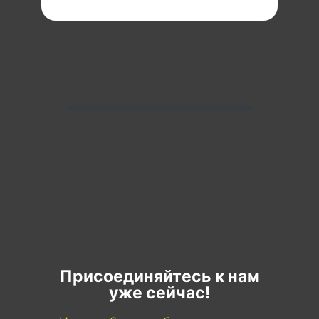
Присоединяйтесь к нам
уже сейчас!