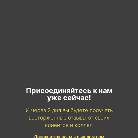
Присоединяйтесь к нам
уже сейчас!
И через 2 дня вы будете получать
восторженные отзывы от своих
клиентов и коллег.
Дополнительно, мы вышлем вам