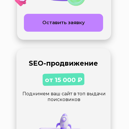
Оставить заявку
SEO-продвижение
от 15 000
₽
Поднимем ваш сайт в топ выдачи
поисковиков