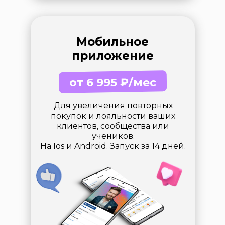
Мобильное
приложение
от 6 995 ₽/мес
Для увеличения повторных
покупок и лояльности ваших
клиентов, сообщества или
учеников.
На Ios и Android. Запуск за 14 дней.