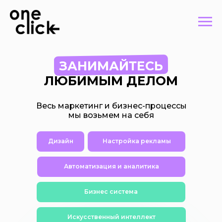
ЗАНИМАЙТЕСЬ
ЛЮБИМЫМ ДЕЛОМ
Весь маркетинг и бизнес-процессы
мы возьмем на себя
Дизайн
Настройка рекламы
Автоматизация и аналитика
Бизнес система
Искусственный интеллект