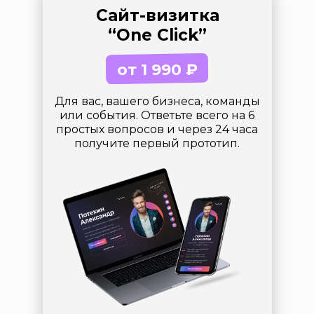
Сайт-визитка
“One Click”
от 1 990 ₽
Для вас, вашего бизнеса, команды
или события. Ответьте всего на 6
простых вопросов и через 24 часа
получите первый прототип.