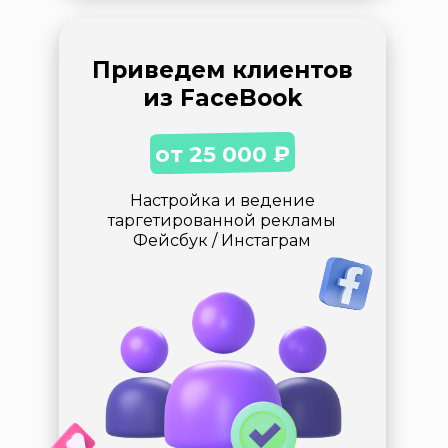
Приведем клиентов
из FaceBook
от 25 000
₽
Настройка и ведение
таргетированной рекламы
Фейсбук / Инстаграм