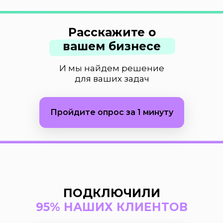
Расскажите о
вашем бизнесе
И мы найдем решение
для ваших задач
Пройдите опрос за 1 минуту
ПОДКЛЮЧИЛИ
95%
НАШИХ КЛИЕНТОВ