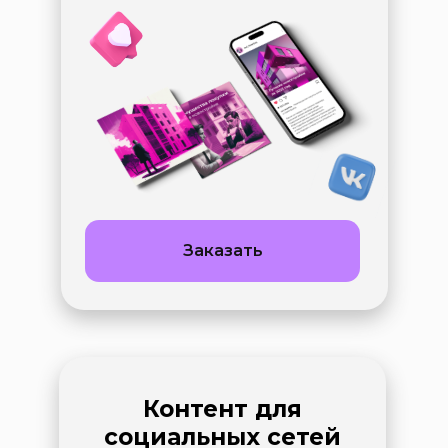
Заказать
Контент для
социальных сетей