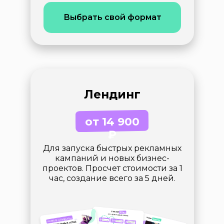
Выбрать свой формат
Лендинг
от 14 900
₽
Для запуска быстрых рекламных
кампаний и новых бизнес-
проектов. Просчет стоимости за 1
час, создание всего за 5 дней.