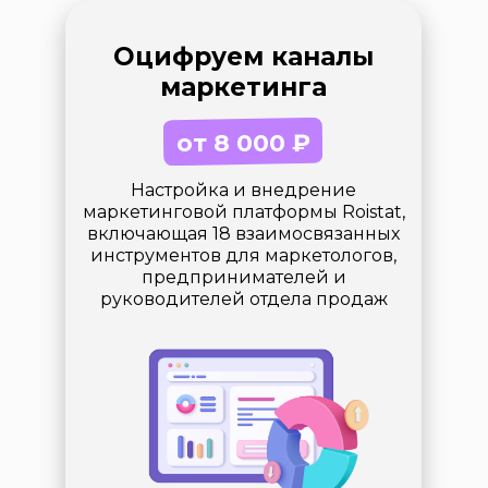
Оцифруем каналы
маркетинга
от 8 000
₽
Настройка и внедрение
маркетинговой платформы Roistat,
включающая 18 взаимосвязанных
инструментов для маркетологов,
предпринимателей и
руководителей отдела продаж