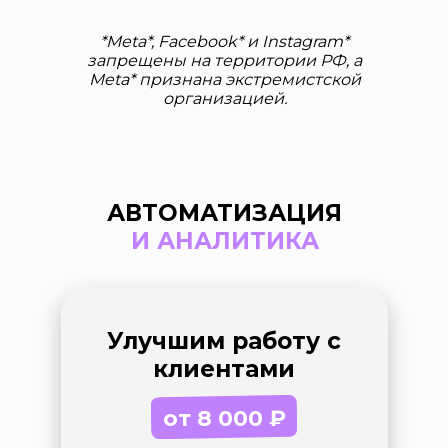
*Meta*, Facebook* и Instagram*
запрещены на территории РФ, а
Meta* признана экстремистской
организацией.
АВТОМАТИЗАЦИЯ
И АНАЛИТИКА
Улучшим работу с
клиентами
от 8 000
₽