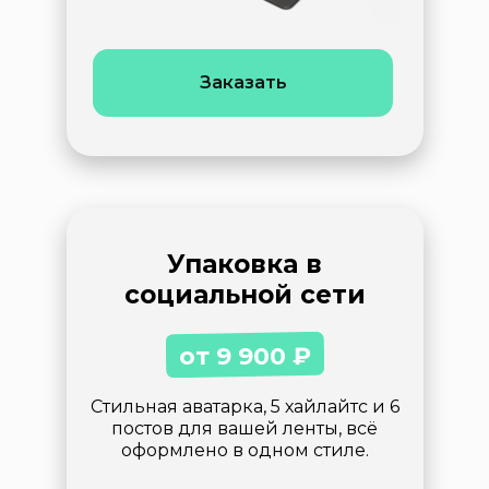
Заказать
Упаковка в
социальной сети
от 9 900 ₽
Стильная аватарка, 5 хайлайтс и 6
постов для вашей ленты, всё
оформлено в одном стиле.