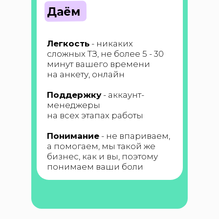
Даём
Легкость
- никаких
сложных ТЗ, не более 5 - 30
минут вашего времени
на анкету, онлайн
Поддержку
- аккаунт-
менеджеры
на всех этапах работы
Понимание
- не впариваем,
а помогаем, мы такой же
бизнес, как и вы, поэтому
понимаем ваши боли