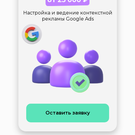
Настройка и ведение контекстной
рекламы Google Ads
Оставить заявку