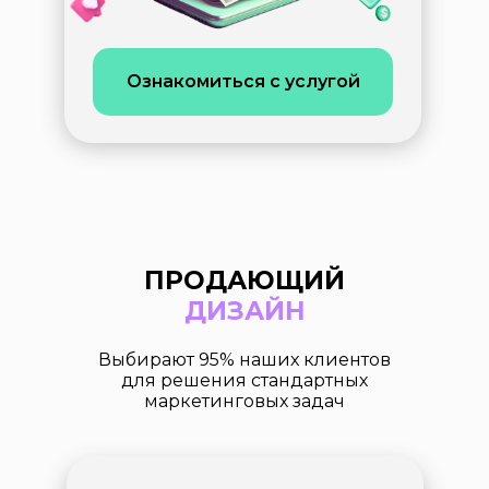
Ознакомиться с услугой
ПРОДАЮЩИЙ
ДИЗАЙН
Выбирают 95% наших клиентов
для решения стандартных
маркетинговых задач