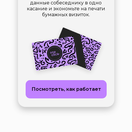
данные собеседнику в одно
касание и экономьте на печати
бумажных визиток.
Посмотреть, как работает