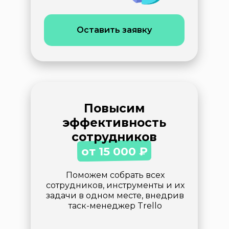
Оставить заявку
Повысим
эффективность
сотрудников
от 15 000
₽
Поможем собрать всех
сотрудников, инструменты и их
задачи в одном месте, внедрив
таск-менеджер Trello