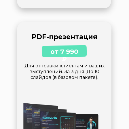
PDF-презентация
от 7 990
₽
Для отправки клиентам и ваших
выступлений. За 3 дня. До 10
слайдов (в базовом пакете).