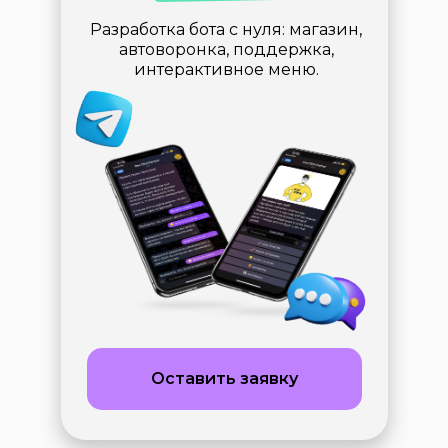
Разработка бота с нуля: магазин,
автоворонка, поддержка,
интерактивное меню.
Оставить заявку