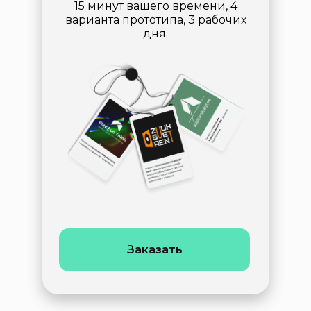
15 минут вашего времени, 4
варианта прототипа, 3 рабочих
дня.
Заказать