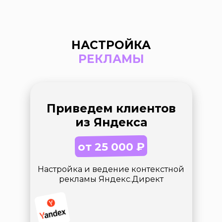
НАСТРОЙКА
РЕКЛАМЫ
Приведем клиентов
из Яндекса
от 25 000
₽
Настройка и ведение контекстной
рекламы Яндекс.Директ