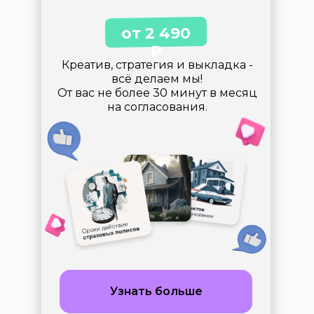
от 2 490
₽
Креатив, стратегия и выкладка -
всё делаем мы!
От вас не более 30 минут в месяц
на согласования.
Узнать больше