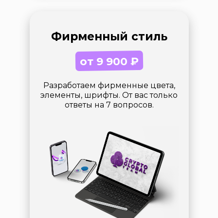
Фирменный стиль
от 9 900 ₽
Разработаем фирменные цвета,
элементы, шрифты. От вас только
ответы на 7 вопросов.