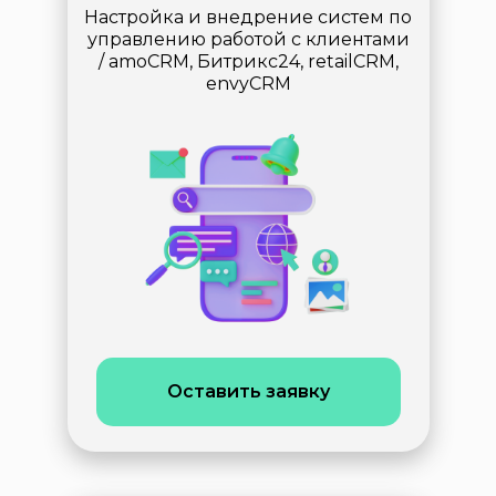
Настройка и внедрение систем по
управлению работой с клиентами
/ amoCRM, Битрикс24, retailCRM,
envyCRM
Оставить заявку