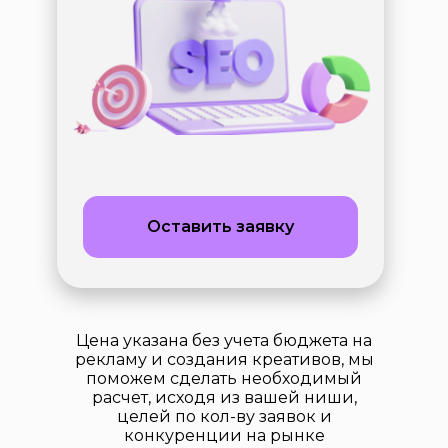
Оставить заявку
Цена указана без учета бюджета на
рекламу и создания креативов, мы
поможем сделать необходимый
расчет, исходя из вашей ниши,
целей по кол-ву заявок и
конкуренции на рынке