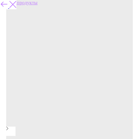
Другие продукты