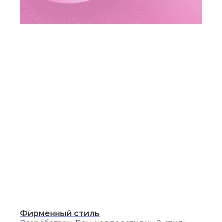
Фирменный стиль