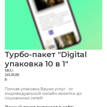
Турбо-пакет "Digital
упаковка 10 в 1"
SKU:
24120,00
р.
В корзину
Полная упаковка Ваших услуг - от
индивидуальной онлайн-визитки до
социальных сетей!