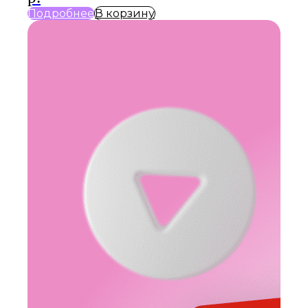
Подробнее
В корзину