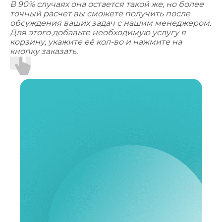
В 90% случаях она остается такой же, но более
точный расчет вы сможете получить после
обсуждения ваших задач с нашим менеджером.
Для этого добавьте необходимую услугу в
корзину, укажите её кол-во и нажмите на
кнопку заказать.